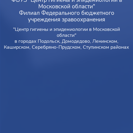
Московской области"
Филиал Федерального бюджетного
учреждения зравоохранения
"Центр гигиены и эпидемиологии в Московской
области"
в городах Подольск, Домодедово, Ленинском,
Каширском, Серебряно-Прудском, Ступинском районах