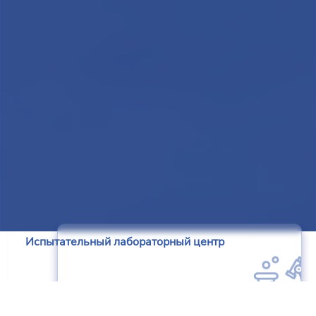
Испытательный лабораторный центр