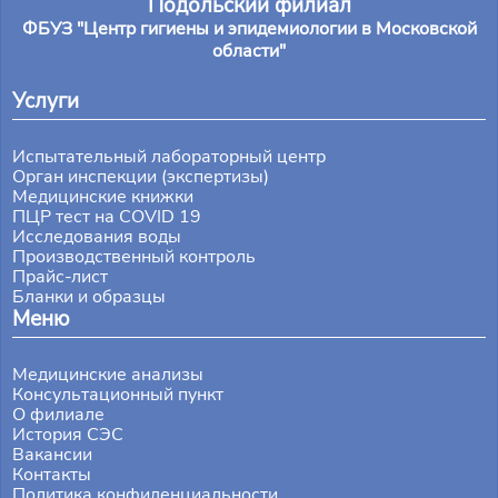
Подольский филиал
ФБУЗ "Центр гигиены и эпидемиологии в Московской
области"
Услуги
Испытательный лабораторный центр
Орган инспекции (экспертизы)
Медицинские книжки
ПЦР тест на COVID 19
Исследования воды
Производственный контроль
Прайс-лист
Бланки и образцы
Меню
Медицинские анализы
Консультационный пункт
О филиале
История СЭС
Вакансии
Контакты
Политика конфиденциальности