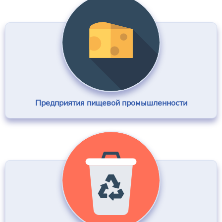
Предприятия пищевой промышленности