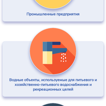
Промышленные предприятия
Водные объекты, используемые для питьевого и
хозяйственно-питьевого водоснабжения и
рекреационных целей