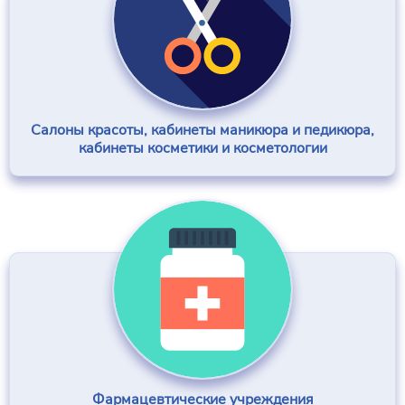
Салоны красоты, кабинеты маникюра и педикюра,
кабинеты косметики и косметологии
Фармацевтические учреждения