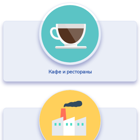
Кафе и рестораны