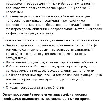
продуктов и товаров для личных и бытовых нужд при их
производстве, транспортировке, хранении, реализации
населению
Проводить работы по обоснованию безопасности для
человека новых видов продукции и технологии ее
производства, критериев безопасности и (или) безвредности
факторов среды обитания и разрабатывать методы контроля
за факторами среды обитания
К основным объектам производственного контроля относятся:
Здания, строения, сооружения, помещения, территории (в
том числе санитарно-защитные зоны, зоны санитарной
охраны), на которых осуществляется деятельность
сотрудниками
Выпускаемая продукция, а также сырьё и полуфабрикаты
Рабочие места и оборудование, транспортные средства,
используемые в процессе осуществления деятельности
Производственные процессы и технологические операции (в
том числе производства, хранения, реализации и
утилизации)
Отходы производства и потребления
Ориентировочный перечень организаций, на которых
необходимо осуществлять производственный контроль: