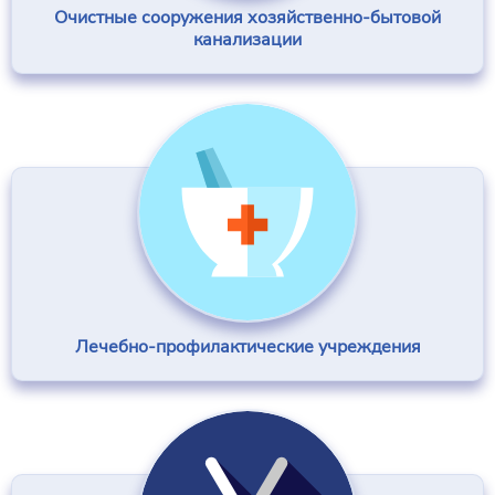
Очистные сооружения хозяйственно-бытовой
канализации
Лечебно-профилактические учреждения