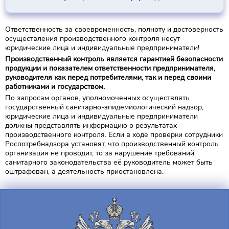
Ответственность за своевременность, полноту и достоверность
осуществления производственного контроля несут
юридические лица и индивидуальные предприниматели!
Производственный контроль является гарантией безопасности
продукции и показателем ответственности предпринимателя,
руководителя как перед потребителями, так и перед своими
работниками и государством.
По запросам органов, уполномоченных осуществлять
государственный санитарно-эпидемиологический надзор,
юридические лица и индивидуальные предприниматели
должны представлять информацию о результатах
производственного контроля. Если в ходе проверки сотрудники
Роспотребнадзора установят, что производственный контроль
организация не проводит, то за нарушение требований
санитарного законодательства её руководитель может быть
оштрафован, а деятельность приостановлена.