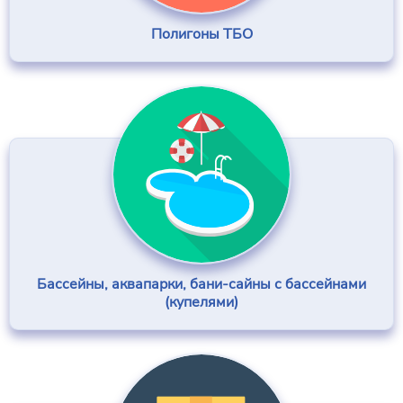
Полигоны ТБО
Бассейны, аквапарки, бани-сайны с бассейнами
(купелями)