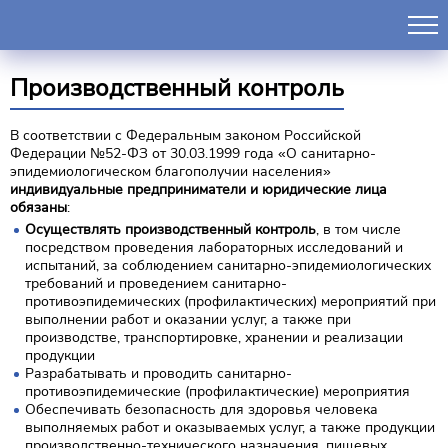
Производственный контроль
В соответствии с Федеральным законом Российской
Федерации №52-ФЗ от 30.03.1999 года «О санитарно-
эпидемиологическом благополучии населения»
индивидуальные предприниматели и юридические лица
обязаны
:
Осуществлять производственный контроль
, в том числе
посредством проведения лабораторных исследований и
испытаний, за соблюдением санитарно-эпидемиологических
требований и проведением санитарно-
противоэпидемических (профилактических) мероприятий при
выполнении работ и оказании услуг, а также при
производстве, транспортировке, хранении и реализации
продукции
Разрабатывать и проводить санитарно-
противоэпидемические (профилактические) мероприятия
Обеспечивать безопасность для здоровья человека
выполняемых работ и оказываемых услуг, а также продукции
производственно-технического назначения, пищевых