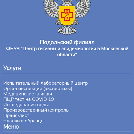
Подольский филиал
ФБУЗ "Центр гигиены и эпидемиологии в Московской
области"
Услуги
Испытательный лабораторный центр
Орган инспекции (экспертизы)
Медицинские книжки
ПЦР тест на COVID 19
Исследования воды
Производственный контроль
Прайс-лист
Бланки и образцы
Меню