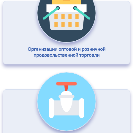
Организации оптовой и розничной
продовольственной торговли