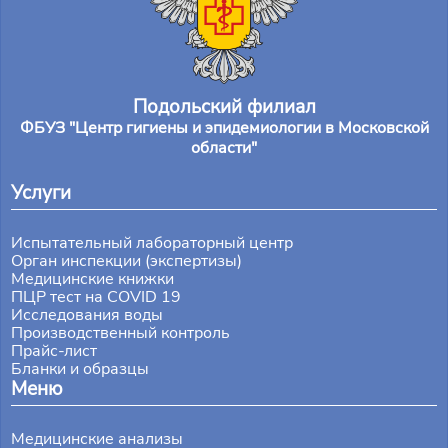
Подольский филиал
ФБУЗ "Центр гигиены и эпидемиологии в Московской
области"
Услуги
Испытательный лабораторный центр
Орган инспекции (экспертизы)
Медицинские книжки
ПЦР тест на COVID 19
Исследования воды
Производственный контроль
Прайс-лист
Бланки и образцы
Меню
Медицинские анализы