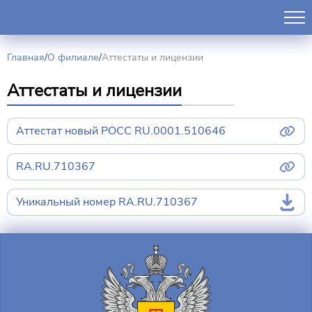
Главная
/
О филиале
/
Аттестаты и лицензии
Аттестаты и лицензии
Аттестат новый РОСС RU.0001.510646
RA.RU.710367
Уникальный номер RA.RU.710367